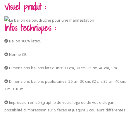
Visuel produit :
Infos techniques :
Ballon 100% latex.
Norme CE.
Dimensions ballons latex unis: 13 cm, 30 cm, 35 cm, 40 cm, 1 m.
Dimensions ballons publicitaires: 26 cm, 30 cm, 32 cm, 35 cm, 40 cm,
1 m, 1.10 m.
Impression en sérigraphie de votre logo ou de votre slogan,
possibilité d'impression sur 5 faces et jusqu'à 3 couleurs différentes.