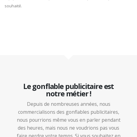
souhaité.
Le gonflable publicitaire est
notre métier !
Depuis de nombreuses années, nous
commercialisons des gonflables publicitaires,
nous pourrions même vous en parler pendant
des heures, mais nous ne voudrions pas vous
faire perdre votre temps. Si vous souhaitez en