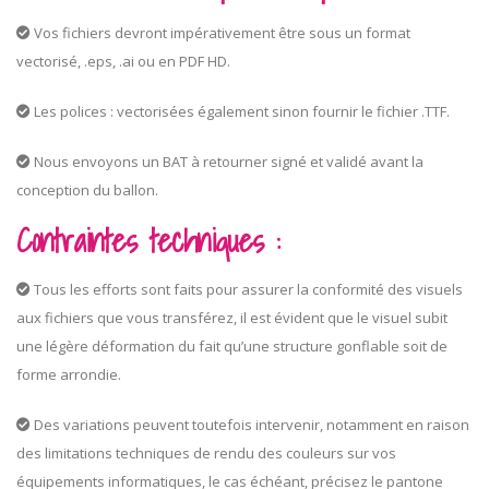
Vos fichiers devront impérativement être sous un format
vectorisé, .eps, .ai ou en PDF HD.
Les polices : vectorisées également sinon fournir le fichier .TTF.
Nous envoyons un BAT à retourner signé et validé avant la
conception du ballon.
Contraintes techniques :
Tous les efforts sont faits pour assurer la conformité des visuels
aux fichiers que vous transférez, il est évident que le visuel subit
une légère déformation du fait qu’une structure gonflable soit de
forme arrondie.
Des variations peuvent toutefois intervenir, notamment en raison
des limitations techniques de rendu des couleurs sur vos
équipements informatiques, le cas échéant, précisez le pantone