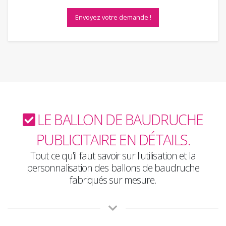
Envoyez votre demande !
LE BALLON DE BAUDRUCHE
PUBLICITAIRE EN DÉTAILS.
Tout ce qu'il faut savoir sur l'utilisation et la
personnalisation des ballons de baudruche
fabriqués sur mesure.