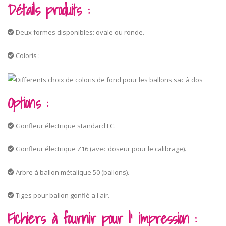
Détails produits :
Deux formes disponibles: ovale ou ronde.
Coloris :
Options :
Gonfleur électrique standard LC.
Gonfleur électrique Z16 (avec doseur pour le calibrage).
Arbre à ballon métalique 50 (ballons).
Tiges pour ballon gonflé a l'air.
Fichiers à fournir pour l’ impression :